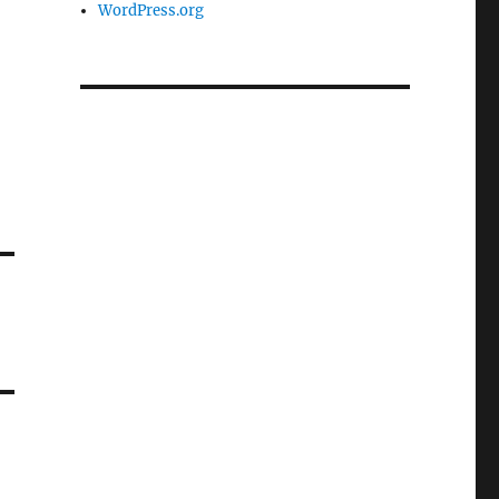
WordPress.org