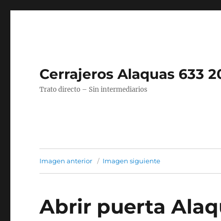
Cerrajeros Alaquas 633 2
Trato directo – Sin intermediarios
Imagen anterior
Imagen siguiente
Abrir puerta Alaq