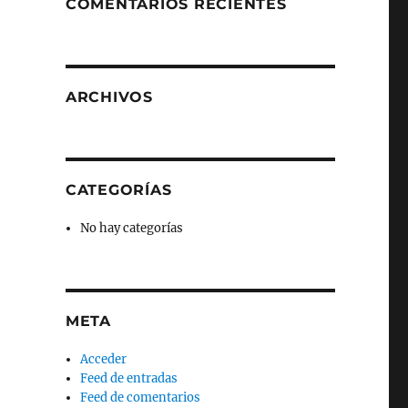
COMENTARIOS RECIENTES
ARCHIVOS
CATEGORÍAS
No hay categorías
META
Acceder
Feed de entradas
Feed de comentarios