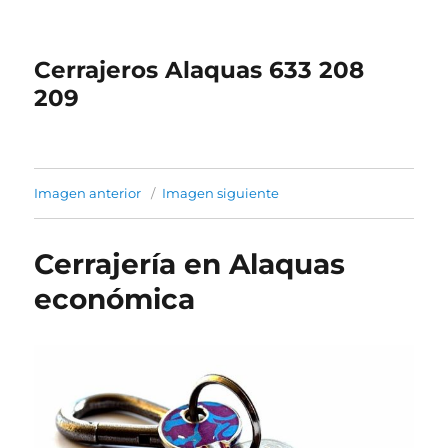
Cerrajeros Alaquas 633 208
209
Imagen anterior
Imagen siguiente
Cerrajería en Alaquas
económica