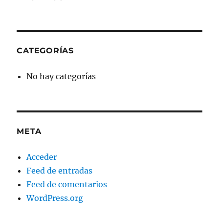
CATEGORÍAS
No hay categorías
META
Acceder
Feed de entradas
Feed de comentarios
WordPress.org