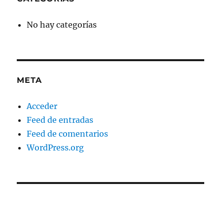
No hay categorías
META
Acceder
Feed de entradas
Feed de comentarios
WordPress.org