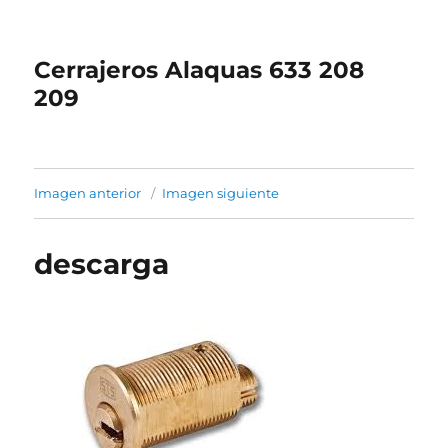
Cerrajeros Alaquas 633 208
209
Imagen anterior
Imagen siguiente
descarga