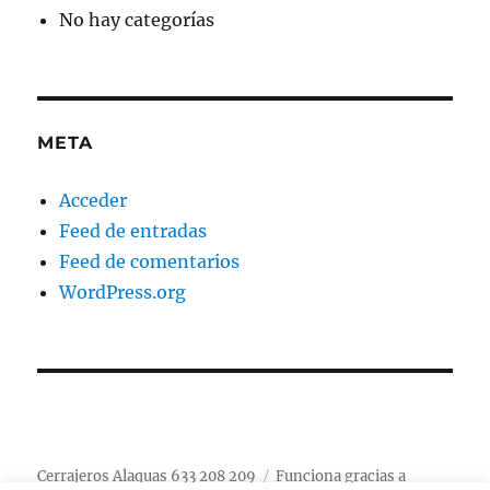
No hay categorías
META
Acceder
Feed de entradas
Feed de comentarios
WordPress.org
Cerrajeros Alaquas 633 208 209
Funciona gracias a