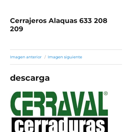
Cerrajeros Alaquas 633 208
209
Imagen anterior
Imagen siguiente
descarga