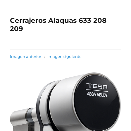
Cerrajeros Alaquas 633 208
209
Imagen anterior
Imagen siguiente