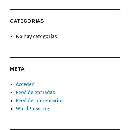
CATEGORÍAS
No hay categorías
META
Acceder
Feed de entradas
Feed de comentarios
WordPress.org