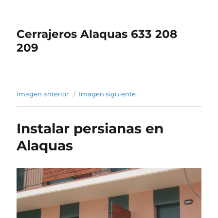
Cerrajeros Alaquas 633 208
209
Imagen anterior
Imagen siguiente
Instalar persianas en
Alaquas