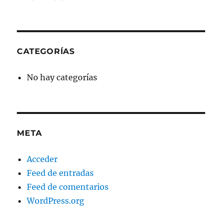
CATEGORÍAS
No hay categorías
META
Acceder
Feed de entradas
Feed de comentarios
WordPress.org