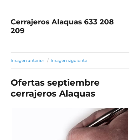
Cerrajeros Alaquas 633 208
209
Imagen anterior
Imagen siguiente
Ofertas septiembre
cerrajeros Alaquas