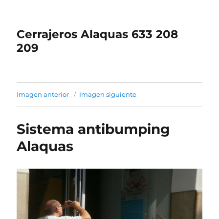
Cerrajeros Alaquas 633 208
209
Imagen anterior
Imagen siguiente
Sistema antibumping
Alaquas