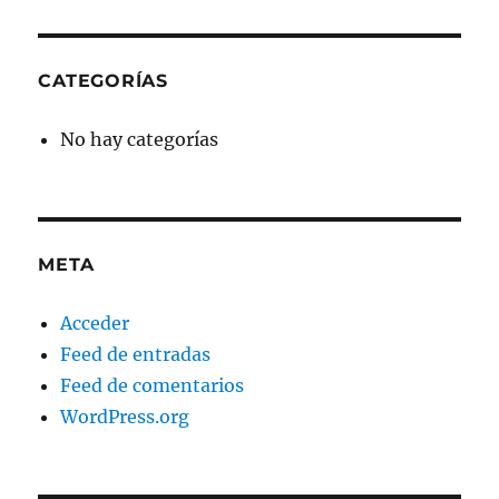
CATEGORÍAS
No hay categorías
META
Acceder
Feed de entradas
Feed de comentarios
WordPress.org